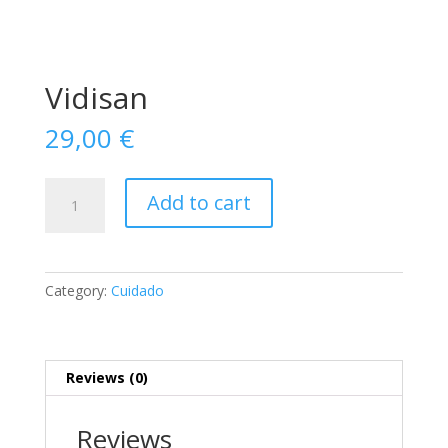
Vidisan
29,00
€
Vidisan
Add to cart
quantity
Category:
Cuidado
Reviews (0)
Reviews