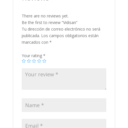
There are no reviews yet.
Be the first to review “Vidisan”
Tu dirección de correo electrónico no será
publicada.
Los campos obligatorios están
marcados con
*
Your rating
*