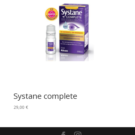
Systane complete
29,00
€