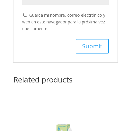
Guarda mi nombre, correo electrónico y
web en este navegador para la próxima vez
que comente.
Related products