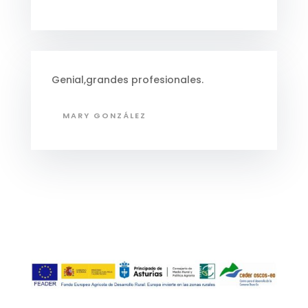
Genial,grandes profesionales.
MARY GONZÁLEZ