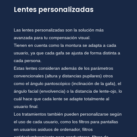
Lentes personalizadas
Las lentes personalizadas son la solución más
avanzada para tu compensación visual.
Tienen en cuenta como la montura se adapta a cada
usuario, ya que cada gafa se ajusta de forma distinta a
cada persona.
Estas lentes consideran además de los parámetros
convencionales (altura y distancias pupilares) otros
como el ángulo pantoscópico (inclinación de la gafa), el
ángulo facial (envolvencia) o la distancia de lente-ojo, lo
cuál hace que cada lente se adapte totalmente al
usuario final.
Los tratamientos también pueden personalizarse según
el uso de cada usuario, como los filtros para pantallas
en usuarios asiduos de ordenador, filtros