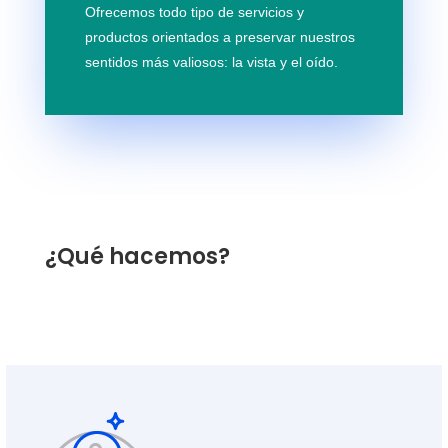
Ofrecemos todo tipo de servicios y
productos orientados a preservar nuestros
sentidos más valiosos: la vista y el oído.
¿Qué hacemos?