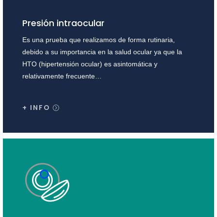
Presión intraocular
Es una prueba que realizamos de forma rutinaria,
debido a su importancia en la salud ocular ya que la
HTO (hipertensión ocular) es asintomática y
relativamente frecuente…
+ INFO