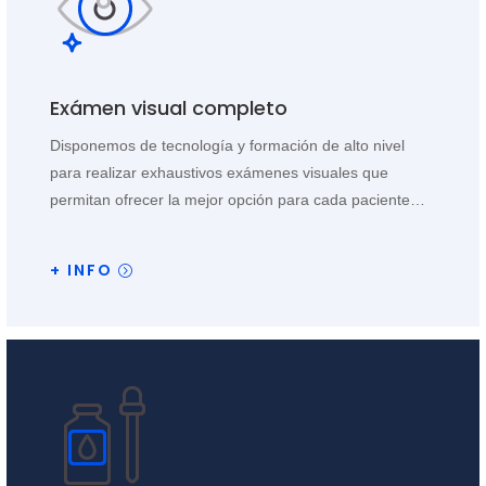
Exámen visual completo
Disponemos de tecnología y formación de alto nivel
para realizar exhaustivos exámenes visuales que
permitan ofrecer la mejor opción para cada paciente…
+ INFO