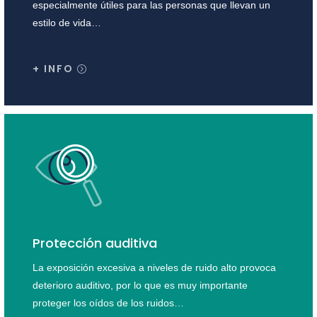
especialmente útiles para las personas que llevan un
estilo de vida…
+ INFO
Protección auditiva
La exposición excesiva a niveles de ruido alto provoca
deterioro auditivo, por lo que es muy importante
proteger los oídos de los ruidos…