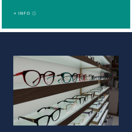
+ INFO