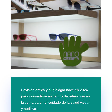
Eovision óptica y audiología nace en 2024
para convertirse en centro de referencia en
la comarca en el cuidado de la salud visual
y auditiva.