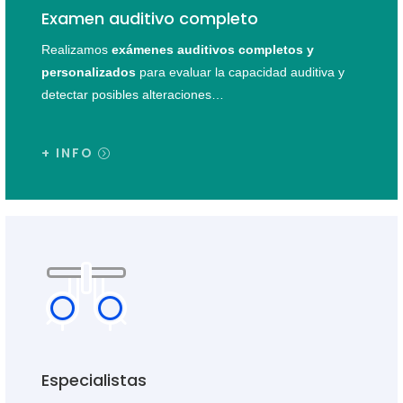
Examen auditivo completo
Realizamos
exámenes auditivos completos y
personalizados
para evaluar la capacidad auditiva y
detectar posibles alteraciones…
+ INFO
Especialistas