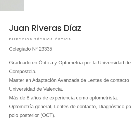
Juan Riveras Díaz
DIRECCIÓN TÉCNICA ÓPTICA
Colegiado Nº 23335
Graduado en Óptica y Optometria por la Universidad de
Compostela.
Master en Adaptación Avanzada de Lentes de contacto 
Universidad de Valencia.
Más de 8 años de experiencia como optometrista.
Optometría general, Lentes de contacto, Diagnóstico po
polo posterior (OCT).