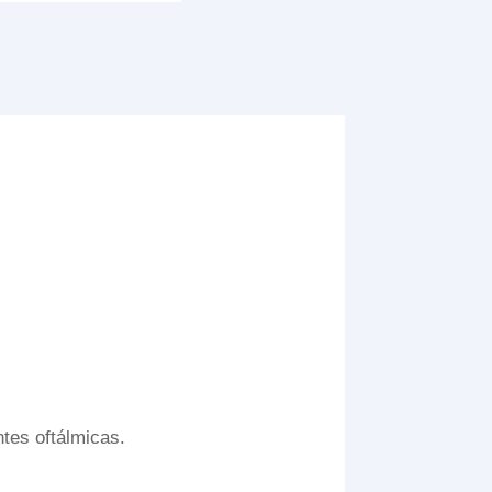
tes oftálmicas.