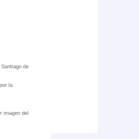
 Santiago de
por la
r imagen del