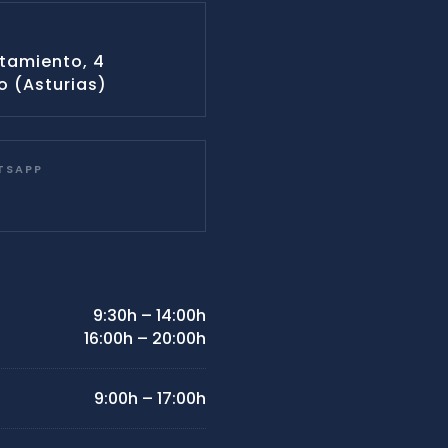
ntamiento, 4
 (Asturias)
TSAPP
9:30h – 14:00h
16:00h – 20:00h
9:00h – 17:00h