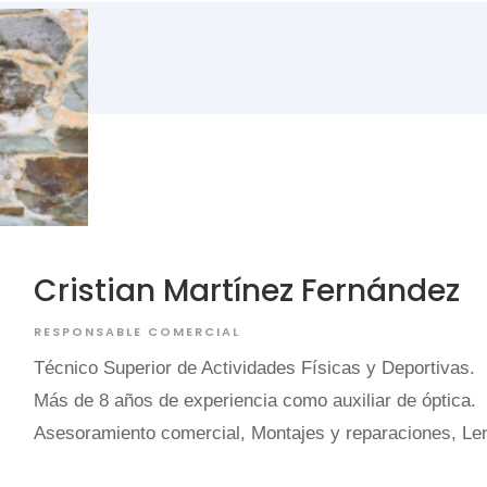
Cristian Martínez Fernández
RESPONSABLE COMERCIAL
Técnico Superior de Actividades Físicas y Deportivas.
Más de 8 años de experiencia como auxiliar de óptica.
Asesoramiento comercial, Montajes y reparaciones, Len