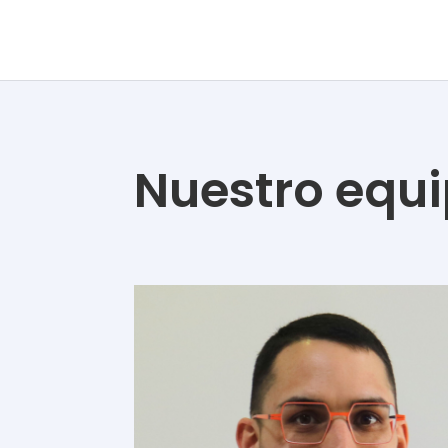
Nuestro equ