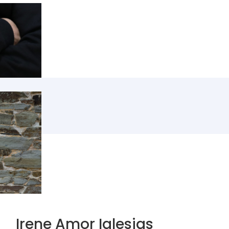
Irene Amor Iglesias