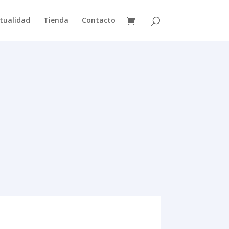
tualidad
Tienda
Contacto