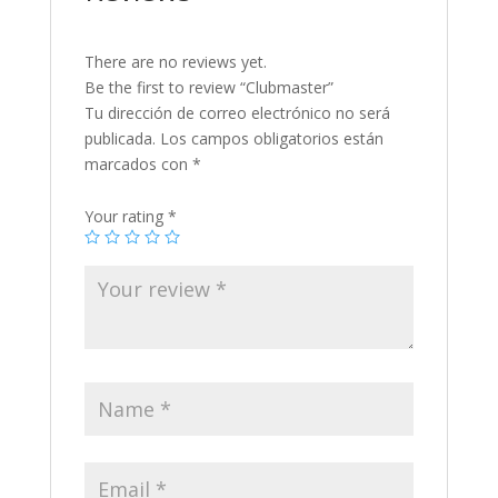
There are no reviews yet.
Be the first to review “Clubmaster”
Tu dirección de correo electrónico no será
publicada.
Los campos obligatorios están
marcados con
*
Your rating
*