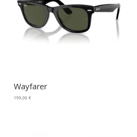
Wayfarer
199,00
€