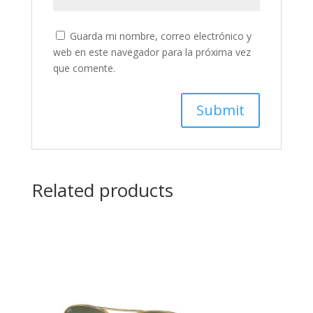
Guarda mi nombre, correo electrónico y
web en este navegador para la próxima vez
que comente.
Related products