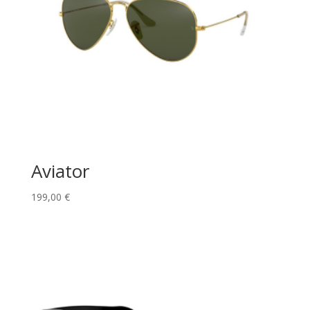
Aviator
199,00
€